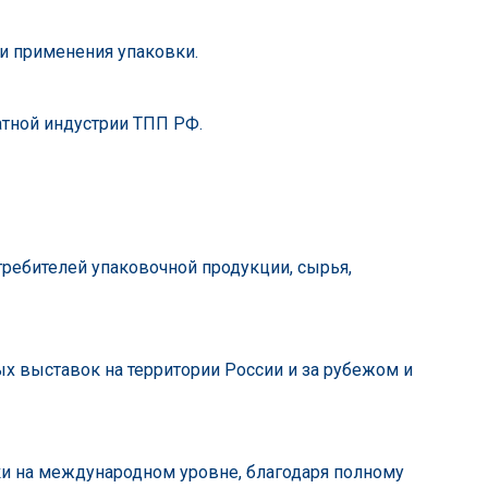
 и применения упаковки.
атной индустрии ТПП РФ.
ребителей упаковочной продукции, сырья,
х выставок на территории России и за рубежом и
ки на международном уровне, благодаря полному