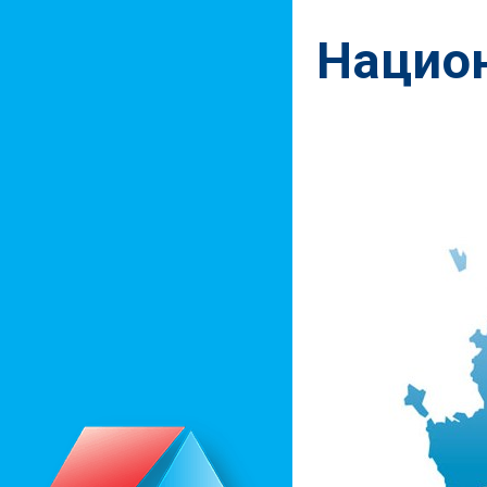
Нацио