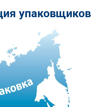
ция упаковщиков