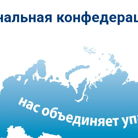
нальная конфедера