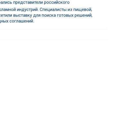
брались представители российского
екламной индустрий. Специалисты из пищевой,
етили выставку для поиска готовых решений,
ных соглашений.