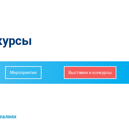
курсы
Мероприятия
Выставки и конкурсы
реалиях