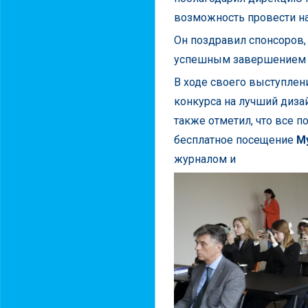
возможность провести на
Он поздравил спонсоров,
успешным завершением 2
В ходе своего выступлен
конкурса на лучший диза
также отметил, что все п
бесплатное посещение
М
журналом и