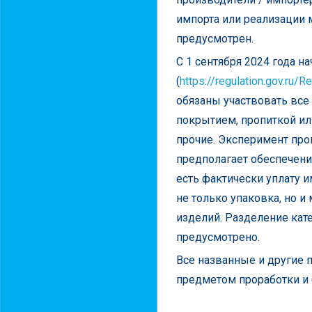
импорта или реализации 
предусмотрен.
С 1 сентября 2024 года 
(
https://regulation.gov.ru
обязаны участвовать все 
покрытием, пропиткой ил
прочие. Эксперимент про
предполагает обеспечени
есть фактически уплату 
не только упаковка, но и
изделий. Разделение кат
предусмотрено.
Все названные и другие 
предметом проработки и 