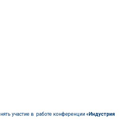
инять участие в работе конференции
«Индустрия