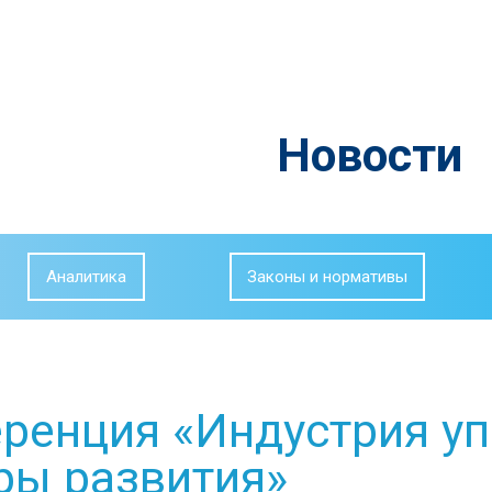
Новости
Аналитика
Законы и нормативы
ренция «Индустрия уп
ры развития»