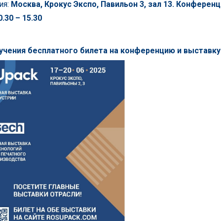
ия:
Москва, Крокус Экспо, Павильон 3, зал 13. Конферен
.30 – 15.30
учения бесплатного билета
на конференцию и выставку