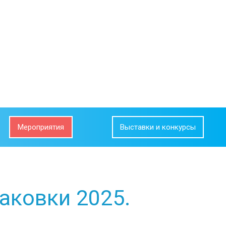
Мероприятия
Выставки и конкурсы
аковки 2025.