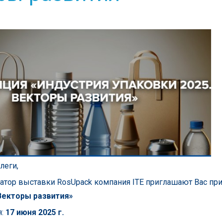
леги,
атор выставки RosUpack компания ITE приглашают Вас пр
 Векторы развития»
:
17 июня 2025 г.